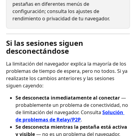
pestañas en diferentes menús de 
configuración; consulta los ajustes de 
rendimiento o privacidad de tu navegador.
Si las sesiones siguen 
desconectándose
La limitación del navegador explica la mayoría de los 
problemas de tiempo de espera, pero no todos. Si ya 
realizaste los cambios anteriores y las sesiones 
siguen cayendo:
Se desconecta inmediatamente al conectar
 — 
probablemente un problema de conectividad, no 
de limitación del navegador. Consulta 
Solución 
de problemas de Relay/P2P
.
Se desconecta mientras la pestaña está activa 
y visible
 — no es un problema del navegador. 