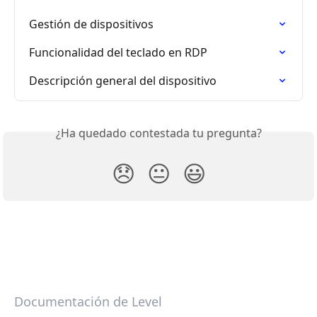
Gestión de dispositivos
Funcionalidad del teclado en RDP
Descripción general del dispositivo
¿Ha quedado contestada tu pregunta?
😞
😐
😃
Documentación de Level