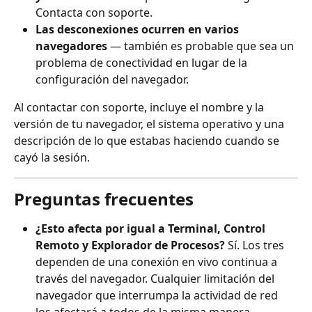
Contacta con soporte.
Las desconexiones ocurren en varios 
navegadores
 — también es probable que sea un 
problema de conectividad en lugar de la 
configuración del navegador.
Al contactar con soporte, incluye el nombre y la 
versión de tu navegador, el sistema operativo y una 
descripción de lo que estabas haciendo cuando se 
cayó la sesión.
Preguntas frecuentes
¿Esto afecta por igual a Terminal, Control 
Remoto y Explorador de Procesos?
 Sí. Los tres 
dependen de una conexión en vivo continua a 
través del navegador. Cualquier limitación del 
navegador que interrumpa la actividad de red 