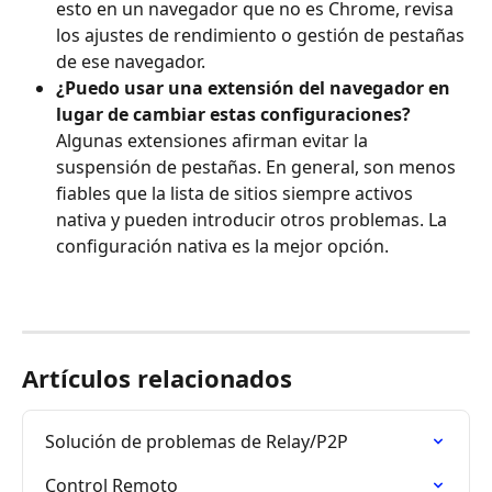
esto en un navegador que no es Chrome, revisa 
los ajustes de rendimiento o gestión de pestañas 
de ese navegador.
¿Puedo usar una extensión del navegador en 
lugar de cambiar estas configuraciones?
Algunas extensiones afirman evitar la 
suspensión de pestañas. En general, son menos 
fiables que la lista de sitios siempre activos 
nativa y pueden introducir otros problemas. La 
configuración nativa es la mejor opción.
Artículos relacionados
Solución de problemas de Relay/P2P
Control Remoto