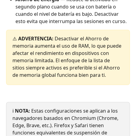
segundo plano cuando se usa con batería o 
cuando el nivel de batería es bajo. Desactivar 
esto evita que interrumpa las sesiones en curso.
⚠️ 
ADVERTENCIA:
 Desactivar el Ahorro de 
memoria aumenta el uso de RAM, lo que puede 
afectar el rendimiento en dispositivos con 
memoria limitada. El enfoque de la lista de 
sitios siempre activos es preferible si el Ahorro 
de memoria global funciona bien para ti.
ℹ️ 
NOTA:
 Estas configuraciones se aplican a los 
navegadores basados en Chromium (Chrome, 
Edge, Brave, etc.). Firefox y Safari tienen 
funciones equivalentes de suspensión de 