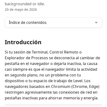
backgrounded or idle.
20 de mayo de 2026
Índice de contenidos
Introducción
Si tu sesión de Terminal, Control Remoto o 
Explorador de Procesos se desconecta al cambiar de 
pestaña en el navegador o dejarla inactiva, la causa 
casi siempre es que el navegador limita la actividad 
en segundo plano, no un problema con tu 
dispositivo o tu espacio de trabajo de Level. Los 
navegadores basados en Chromium (Chrome, Edge) 
restringen agresivamente las conexiones de red en 
pestañas inactivas para ahorrar memoria y energía.